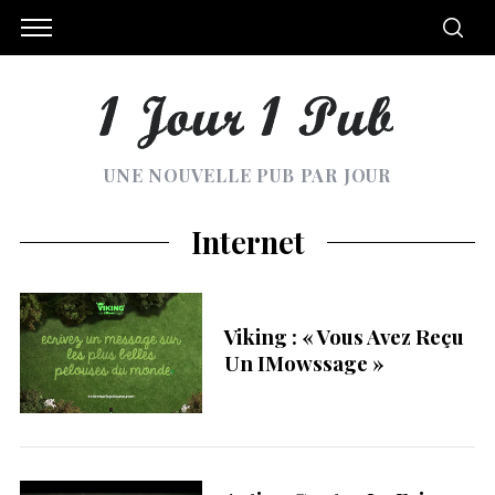
UNE NOUVELLE PUB PAR JOUR
Internet
Viking : « Vous Avez Reçu
Un IMowssage »