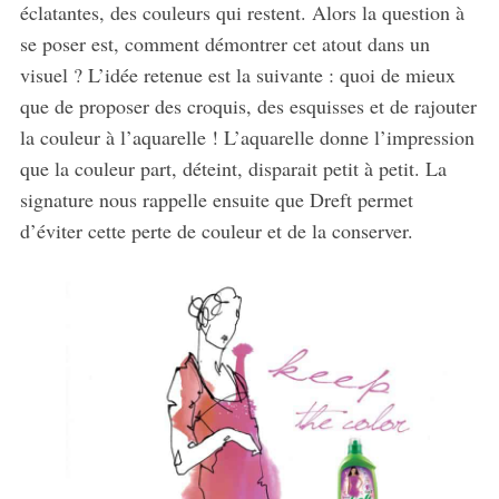
éclatantes, des couleurs qui restent. Alors la question à
se poser est, comment démontrer cet atout dans un
visuel ? L’idée retenue est la suivante : quoi de mieux
que de proposer des croquis, des esquisses et de rajouter
la couleur à l’aquarelle ! L’aquarelle donne l’impression
que la couleur part, déteint, disparait petit à petit. La
signature nous rappelle ensuite que Dreft permet
d’éviter cette perte de couleur et de la conserver.