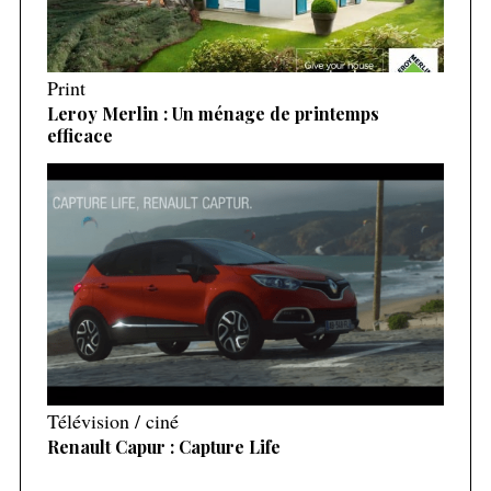
Print
Leroy Merlin : Un ménage de printemps
efficace
Télévision / ciné
Renault Capur : Capture Life