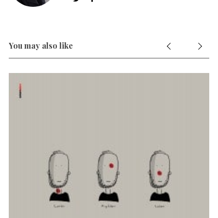
You may also like
nt