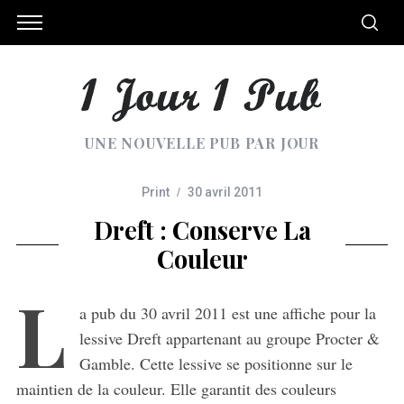
UNE NOUVELLE PUB PAR JOUR
Print
30 avril 2011
Dreft : Conserve La
Couleur
L
a pub du 30 avril 2011 est une affiche pour la
lessive Dreft appartenant au groupe Procter &
Gamble. Cette lessive se positionne sur le
maintien de la couleur. Elle garantit des couleurs