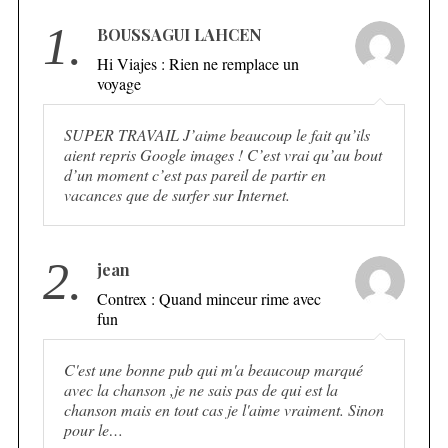
1.
BOUSSAGUI LAHCEN
Hi Viajes : Rien ne remplace un
voyage
SUPER TRAVAIL J’aime beaucoup le fait qu’ils
aient repris Google images ! C’est vrai qu’au bout
d’un moment c’est pas pareil de partir en
vacances que de surfer sur Internet.
2.
jean
Contrex : Quand minceur rime avec
fun
C'est une bonne pub qui m'a beaucoup marqué
avec la chanson ,je ne sais pas de qui est la
chanson mais en tout cas je l'aime vraiment. Sinon
pour le…