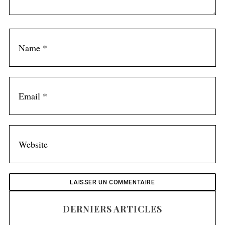
DERNIERS ARTICLES