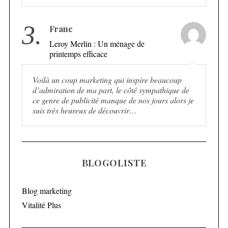
3.
Franc
Leroy Merlin : Un ménage de
printemps efficace
Voilà un coup marketing qui inspire beaucoup
d’admiration de ma part, le côté sympathique de
ce genre de publicité manque de nos jours alors je
suis très heureux de découvrir…
BLOGOLISTE
Blog marketing
Vitalité Plus