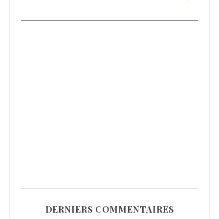
DERNIERS COMMENTAIRES