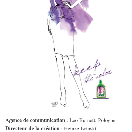
Agence de communication
: Leo Burnett, Pologne
Directeur de la création
: Heinze Iwinski