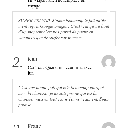
voyage
SUPER TRAVAIL J’aime beaucoup le fait qu’ils
aient repris Google images ! C’est vrai qu’au bout
d’un moment c’est pas pareil de partir en
vacances que de surfer sur Internet.
2.
jean
Contrex : Quand minceur rime avec
fun
C'est une bonne pub qui m'a beaucoup marqué
avec la chanson ,je ne sais pas de qui est la
chanson mais en tout cas je l'aime vraiment. Sinon
pour le…
Franc