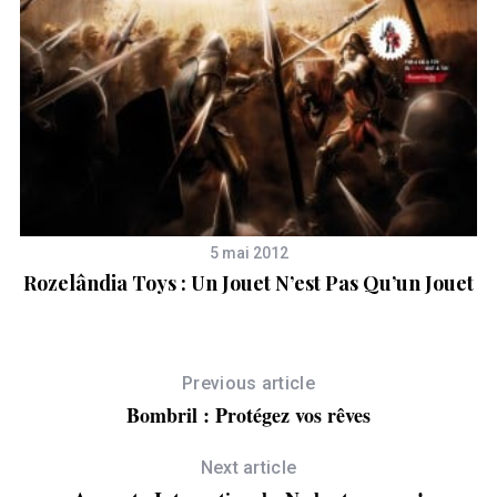
5 mai 2012
Rozelândia Toys : Un Jouet N’est Pas Qu’un Jouet
Previous article
Bombril : Protégez vos rêves
Next article