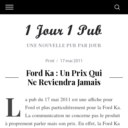
UNE NOUVELLE PUB PAR JOUR
Print
17 mai 2011
Ford Ka : Un Prix Qui
Ne Reviendra Jamais
L
a pub du 17 mai 2011 est une affiche pour
Ford et plus particulièrement pour la Ford Ka.
La communication ne concerne pas le produit
à proprement parler mais son prix. En effet, la Ford Ka