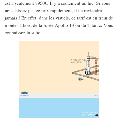
est à seulement 8950€. Il y a seulement un hic. Si vous
ne saisissez pas ce prix rapidement, il ne reviendra
jamais ! En effet, dans les visuels, ce tarif est en train de
monter à bord de la fusée Apollo 13 ou du Titanic. Vous
connaissez la suite …