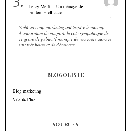
3.
Leroy Merlin : Un ménage de
printemps efficace
Voilà un coup marketing qui inspire beaucoup
d’admiration de ma part, le côté sympathique de
ce genre de publicité manque de nos jours alors je
suis très heureux de découvrir…
BLOGOLISTE
Blog marketing
Vitalité Plus
SOURCES