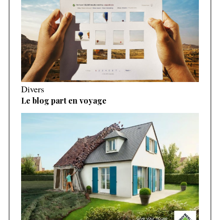
Divers
Le blog part en voyage