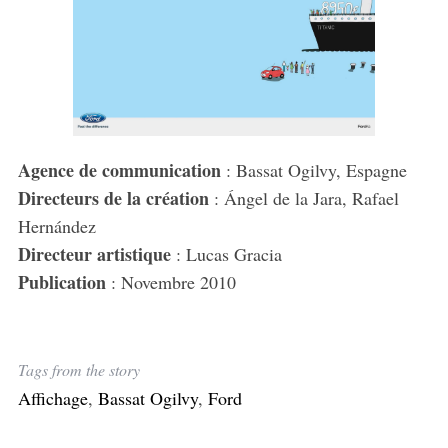
Agence de communication
: Bassat Ogilvy, Espagne
Directeurs de la création
: Ángel de la Jara, Rafael
Hernández
Directeur artistique
: Lucas Gracia
Publication
: Novembre 2010
Tags from the story
Affichage
,
Bassat Ogilvy
,
Ford