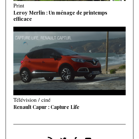
Print
Leroy Merlin : Un ménage de printemps
efficace
Télévision / ciné
Renault Capur : Capture Life