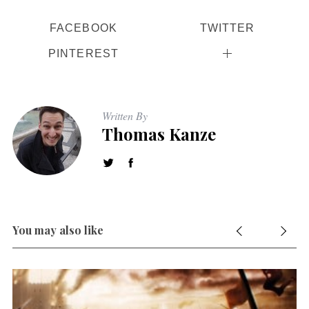
FACEBOOK
TWITTER
PINTEREST
Written By
Thomas Kanze
You may also like