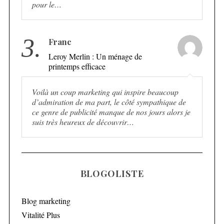
pour le…
3.
Franc
Leroy Merlin : Un ménage de
printemps efficace
Voilà un coup marketing qui inspire beaucoup
d’admiration de ma part, le côté sympathique de
ce genre de publicité manque de nos jours alors je
suis très heureux de découvrir…
BLOGOLISTE
Blog marketing
Vitalité Plus