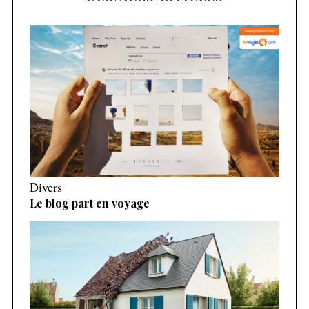
Divers
Le blog part en voyage