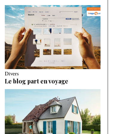
Divers
Le blog part en voyage