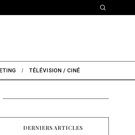
ETING
TÉLÉVISION / CINÉ
DERNIERS ARTICLES