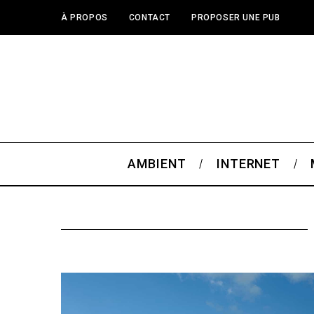
À PROPOS
CONTACT
PROPOSER UNE PUB
AMBIENT
INTERNET