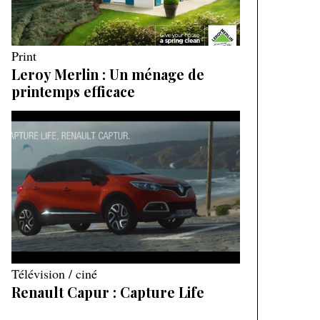
Print
Leroy Merlin : Un ménage de
printemps efficace
Télévision / ciné
Renault Capur : Capture Life