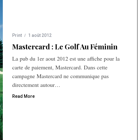
Print
1 août 2012
Mastercard : Le Golf Au Féminin
La pub du 1er aout 2012 est une affiche pour la
carte de paiement, Mastercard. Dans cette
campagne Mastercard ne communique pas
directement autour…
Read More