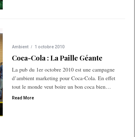
Ambient
1 octobre 2010
Coca-Cola : La Paille Géante
La pub du 1er octobre 2010 est une campagne
d’ambient marketing pour Coca-Cola. En effet
tout le monde veut boire un bon coca bien…
Read More