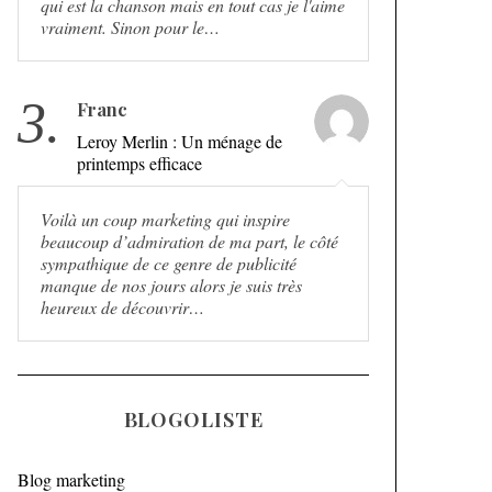
qui est la chanson mais en tout cas je l'aime
vraiment. Sinon pour le…
3.
Franc
Leroy Merlin : Un ménage de
printemps efficace
Voilà un coup marketing qui inspire
beaucoup d’admiration de ma part, le côté
sympathique de ce genre de publicité
manque de nos jours alors je suis très
heureux de découvrir…
BLOGOLISTE
Blog marketing