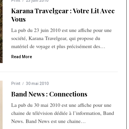
Print
23 juin 2010
Karana Travelgear : Votre Lit Avec
Vous
La pub du 23 juin 2010 est une affiche pour une
société, Karana Travelgear, qui propose du
matériel de voyage et plus précisément des…
Read More
Print
30 mai 2010
Band News : Connections
La pub du 30 mai 2010 est une affiche pour une
chaine de télévision dédiée à l’information, Band
News. Band News est une chaine…