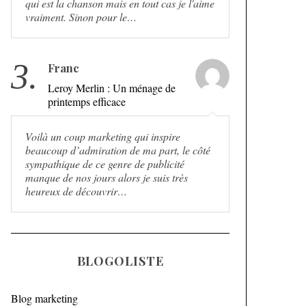
qui est la chanson mais en tout cas je l'aime
vraiment. Sinon pour le…
3.
Franc
Leroy Merlin : Un ménage de
printemps efficace
Voilà un coup marketing qui inspire
beaucoup d’admiration de ma part, le côté
sympathique de ce genre de publicité
manque de nos jours alors je suis très
heureux de découvrir…
BLOGOLISTE
Blog marketing