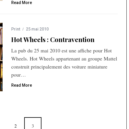
Read More
Print
25 mai 2010
Hot Wheels : Contravention
La pub du 25 mai 2010 est une affiche pour Hot
Wheels. Hot Wheels appartenant au groupe Mattel
construit principalement des voiture miniature
pour…
Read More
2
3