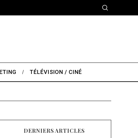
ETING
TÉLÉVISION / CINÉ
DERNIERS ARTICLES