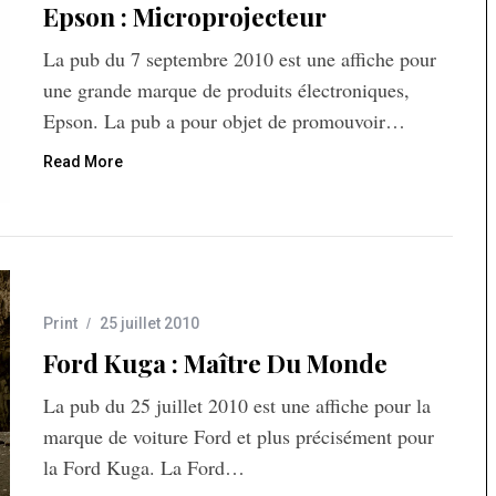
Epson : Microprojecteur
La pub du 7 septembre 2010 est une affiche pour
une grande marque de produits électroniques,
Epson. La pub a pour objet de promouvoir…
Read More
Print
25 juillet 2010
Ford Kuga : Maître Du Monde
La pub du 25 juillet 2010 est une affiche pour la
marque de voiture Ford et plus précisément pour
la Ford Kuga. La Ford…