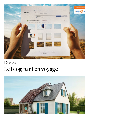
Divers
Le blog part en voyage