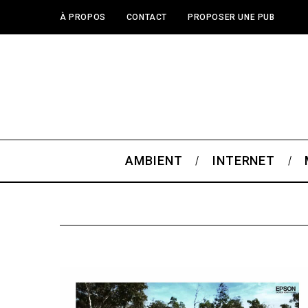
À PROPOS
CONTACT
PROPOSER UNE PUB
AMBIENT
INTERNET