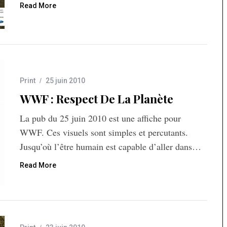
Read More
Print
25 juin 2010
WWF : Respect De La Planète
La pub du 25 juin 2010 est une affiche pour
WWF. Ces visuels sont simples et percutants.
Jusqu’où l’être humain est capable d’aller dans…
Read More