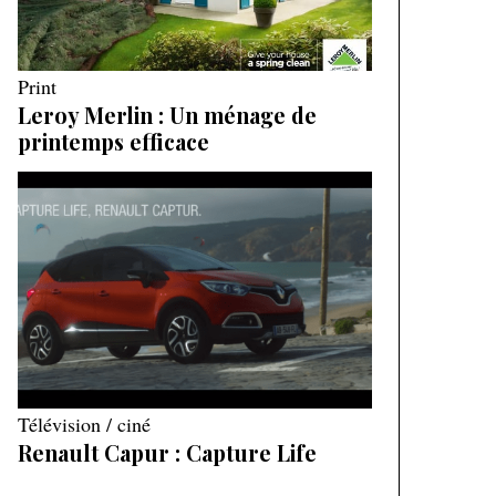
Print
Leroy Merlin : Un ménage de
printemps efficace
Télévision / ciné
Renault Capur : Capture Life