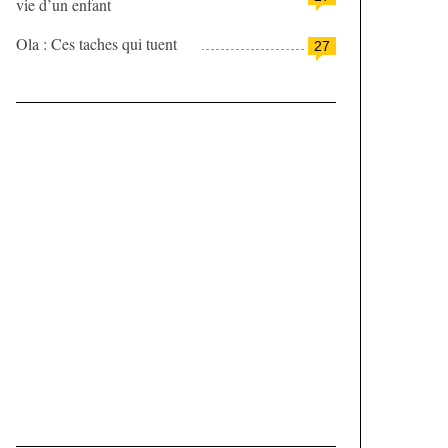
vie d’un enfant
Ola : Ces taches qui tuent
27