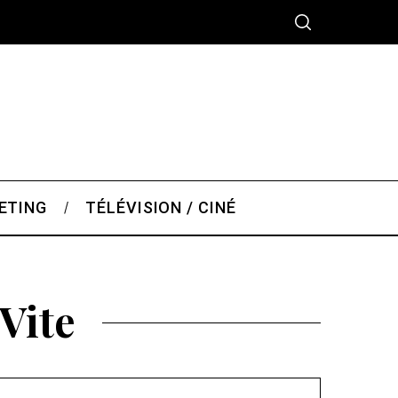
ETING
TÉLÉVISION / CINÉ
Vite