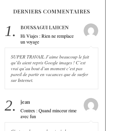
DERNIERS COMMENTAIRES
1.
BOUSSAGUI LAHCEN
Hi Viajes : Rien ne remplace
un voyage
SUPER TRAVAIL J’aime beaucoup le fait
qu’ils aient repris Google images ! C’est
vrai qu’au bout d’un moment c’est pas
pareil de partir en vacances que de surfer
sur Internet.
2.
jean
Contrex : Quand minceur rime
avec fun