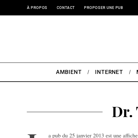
À PROPOS
CONTACT
PROPOSER UNE PUB
AMBIENT
INTERNET
Dr.
a pub du 25 janvier 2013 est une affiche 