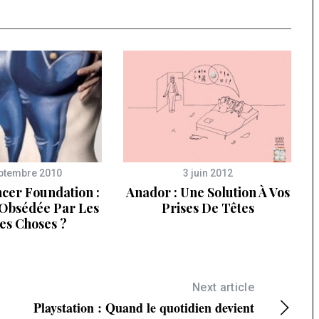
ptembre 2010
3 juin 2012
cer Foundation :
Anador : Une Solution À Vos
 Obsédée Par Les
Prises De Têtes
es Choses ?
Next article
Playstation : Quand le quotidien devient