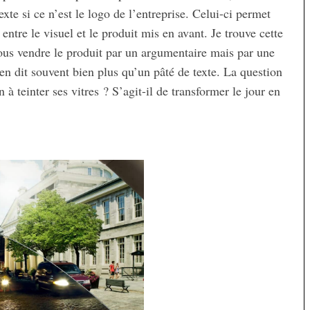
exte si ce n’est le logo de l’entreprise. Celui-ci permet
ntre le visuel et le produit mis en avant. Je trouve cette
us vendre le produit par un argumentaire mais par une
en dit souvent bien plus qu’un pâté de texte. La question
à teinter ses vitres ? S’agit-il de transformer le jour en