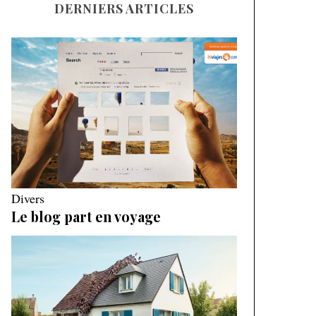
DERNIERS ARTICLES
Divers
Le blog part en voyage