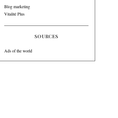
Blog marketing
Vitalité Plus
SOURCES
Ads of the world