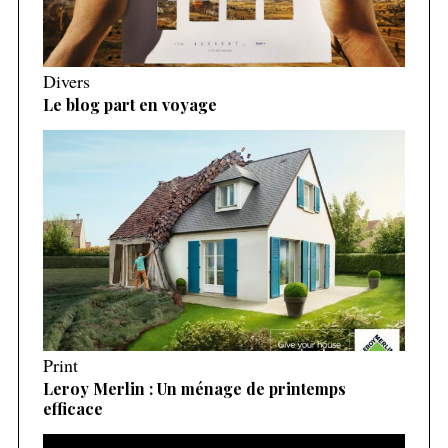
Divers
Le blog part en voyage
Print
Leroy Merlin : Un ménage de printemps
efficace