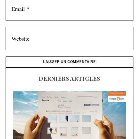
DERNIERS ARTICLES