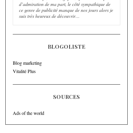
d’admiration de ma part, le côté sympathique de
ce genre de publicité manque de nos jours alors je
suis très heureux de découvrir…
BLOGOLISTE
Blog marketing
Vitalité Plus
SOURCES
Ads of the world