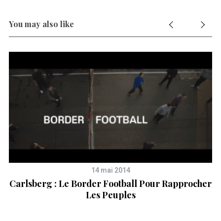
You may also like
14 mai 2014
Carlsberg : Le Border Football Pour Rapprocher
Les Peuples