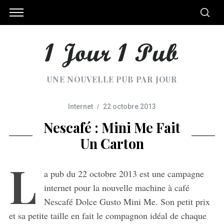
UNE NOUVELLE PUB PAR JOUR
Internet
22 octobre 2013
Nescafé : Mini Me Fait
Un Carton
L
a pub du 22 octobre 2013 est une campagne
internet pour la nouvelle machine à café
Nescafé Dolce Gusto Mini Me. Son petit prix
et sa petite taille en fait le compagnon idéal de chaque