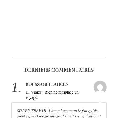
DERNIERS COMMENTAIRES
1.
BOUSSAGUI LAHCEN
Hi Viajes : Rien ne remplace un
voyage
SUPER TRAVAIL J’aime beaucoup le fait qu’ils
aient repris Google images ! C’est vrai qu’au bout