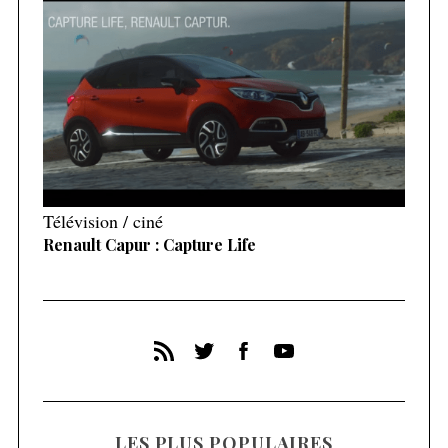
Télévision / ciné
Renault Capur : Capture Life
LES PLUS POPULAIRES