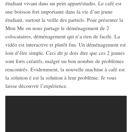
étudiant vivant dans un petit appart/studio. Le café est
une boisson fort importante dans la vie d’un jeune
étudiant, surtout la veille des partiels. Pour présenter la
Mini Me on nous partage le déménagement de 2
colocataires, déménagement qui n’a rien de facile. La
vidéo est interactive et plutôt fun. Un déménagement est
loin d’être simple. Ceci dit je dois dire que ces 2 jeunes
sont forts créatifs, malgré un bon nombre de problèmes
rencontrés. Evidemment, la nouvelle machine à café est
la solution é est la solution à leur problème. Je vous
laisse découvrir l’expérience.