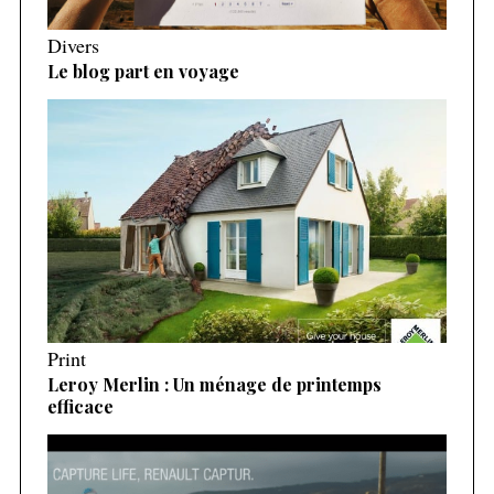
Divers
Le blog part en voyage
Print
Leroy Merlin : Un ménage de printemps
efficace