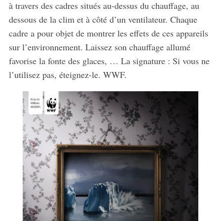
à travers des cadres situés au-dessus du chauffage, au
dessous de la clim et à côté d’un ventilateur. Chaque
cadre a pour objet de montrer les effets de ces appareils
sur l’environnement. Laissez son chauffage allumé
favorise la fonte des glaces, … La signature : Si vous ne
l’utilisez pas, éteignez-le. WWF.