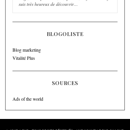
suis très heureux de découvrir…
BLOGOLISTE
Blog marketing
Vitalité Plus
SOURCES
Ads of the world