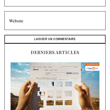
DERNIERS ARTICLES