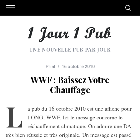
UNE NOUVELLE PUB PAR JOUR
Print
16 octobre 2010
WWF : Baissez Votre
Chauffage
L
a pub du 16 octobre 2010 est une affiche pour
l’ONG, WWF. Ici le message concerne le
réchauffement climatique. On admire une DA
très bien réussie et très originale. Un message est passé