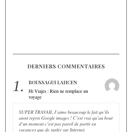
DERNIERS COMMENTAIRES
1.
BOUSSAGUI LAHCEN
Hi Viajes : Rien ne remplace un
voyage
SUPER TRAVAIL J’aime beaucoup le fait qu’ils
aient repris Google images ! C’est vrai qu’au bout
d’un moment c’est pas pareil de partir en
vacances que de surfer sur Internet.