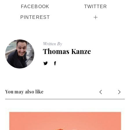
FACEBOOK
TWITTER
PINTEREST
Written By
Thomas Kanze
You may also like