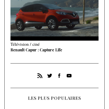
Télévision / ciné
Renault Capur : Capture Life
LES PLUS POPULAIRES